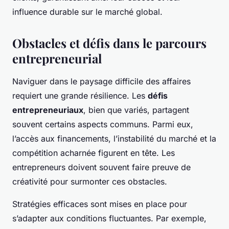
influence durable sur le marché global.
Obstacles et défis dans le parcours
entrepreneurial
Naviguer dans le paysage difficile des affaires
requiert une grande résilience. Les
défis
entrepreneuriaux
, bien que variés, partagent
souvent certains aspects communs. Parmi eux,
l’accès aux financements, l’instabilité du marché et la
compétition acharnée figurent en tête. Les
entrepreneurs doivent souvent faire preuve de
créativité pour surmonter ces obstacles.
Stratégies efficaces sont mises en place pour
s’adapter aux conditions fluctuantes. Par exemple,