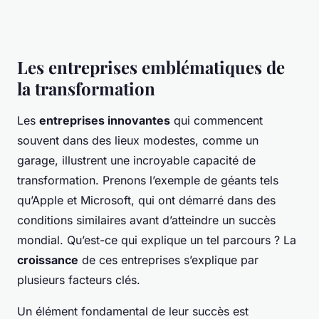
Les entreprises emblématiques de
la transformation
Les
entreprises innovantes
qui commencent
souvent dans des lieux modestes, comme un
garage, illustrent une incroyable capacité de
transformation. Prenons l’exemple de géants tels
qu’Apple et Microsoft, qui ont démarré dans des
conditions similaires avant d’atteindre un succès
mondial. Qu’est-ce qui explique un tel parcours ? La
croissance
de ces entreprises s’explique par
plusieurs facteurs clés.
Un élément fondamental de leur succès est