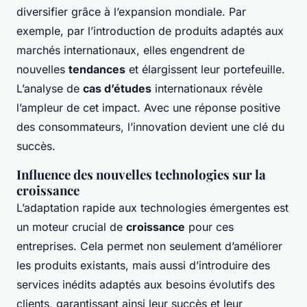
diversifier grâce à l’expansion mondiale. Par
exemple, par l’introduction de produits adaptés aux
marchés internationaux, elles engendrent de
nouvelles
tendances
et élargissent leur portefeuille.
L’analyse de
cas d’études
internationaux révèle
l’ampleur de cet impact. Avec une réponse positive
des consommateurs, l’innovation devient une clé du
succès.
Influence des nouvelles technologies sur la
croissance
L’adaptation rapide aux technologies émergentes est
un moteur crucial de
croissance
pour ces
entreprises. Cela permet non seulement d’améliorer
les produits existants, mais aussi d’introduire des
services inédits adaptés aux besoins évolutifs des
clients, garantissant ainsi leur succès et leur