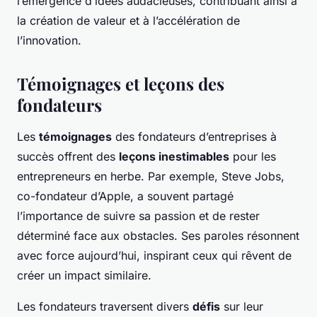
l’émergence d’idées audacieuses, contribuant ainsi à
la création de valeur et à l’accélération de
l’innovation.
Témoignages et leçons des
fondateurs
Les
témoignages
des fondateurs d’entreprises à
succès offrent des
leçons inestimables
pour les
entrepreneurs en herbe. Par exemple, Steve Jobs,
co-fondateur d’Apple, a souvent partagé
l’importance de suivre sa passion et de rester
déterminé face aux obstacles. Ses paroles résonnent
avec force aujourd’hui, inspirant ceux qui rêvent de
créer un impact similaire.
Les fondateurs traversent divers
défis
sur leur