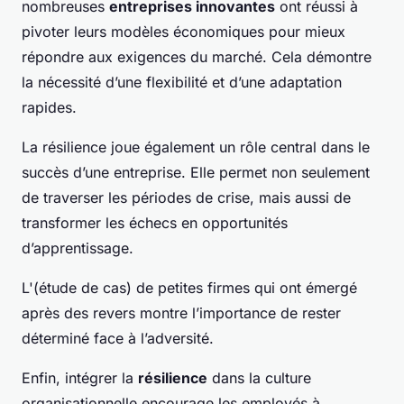
nombreuses
entreprises innovantes
ont réussi à
pivoter leurs modèles économiques pour mieux
répondre aux exigences du marché. Cela démontre
la nécessité d’une flexibilité et d’une adaptation
rapides.
La résilience joue également un rôle central dans le
succès d’une entreprise. Elle permet non seulement
de traverser les périodes de crise, mais aussi de
transformer les échecs en opportunités
d’apprentissage.
L'(étude de cas) de petites firmes qui ont émergé
après des revers montre l’importance de rester
déterminé face à l’adversité.
Enfin, intégrer la
résilience
dans la culture
organisationnelle encourage les employés à