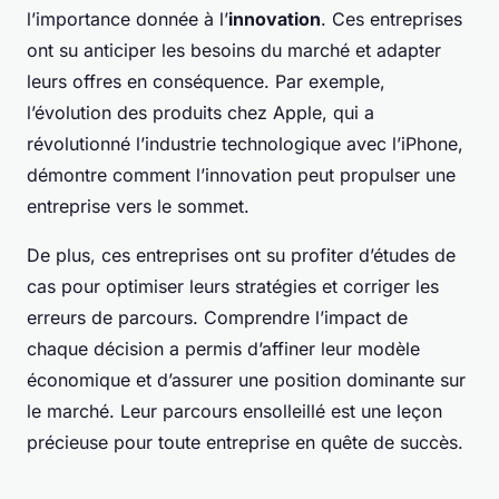
l’importance donnée à l’
innovation
. Ces entreprises
ont su anticiper les besoins du marché et adapter
leurs offres en conséquence. Par exemple,
l’évolution des produits chez Apple, qui a
révolutionné l’industrie technologique avec l’iPhone,
démontre comment l’innovation peut propulser une
entreprise vers le sommet.
De plus, ces entreprises ont su profiter d’études de
cas pour optimiser leurs stratégies et corriger les
erreurs de parcours. Comprendre l’impact de
chaque décision a permis d’affiner leur modèle
économique et d’assurer une position dominante sur
le marché. Leur parcours ensolleillé est une leçon
précieuse pour toute entreprise en quête de succès.