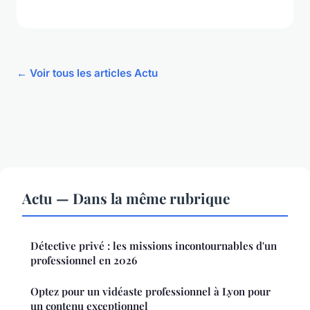
← Voir tous les articles Actu
Actu — Dans la même rubrique
Détective privé : les missions incontournables d'un
professionnel en 2026
Optez pour un vidéaste professionnel à Lyon pour
un contenu exceptionnel