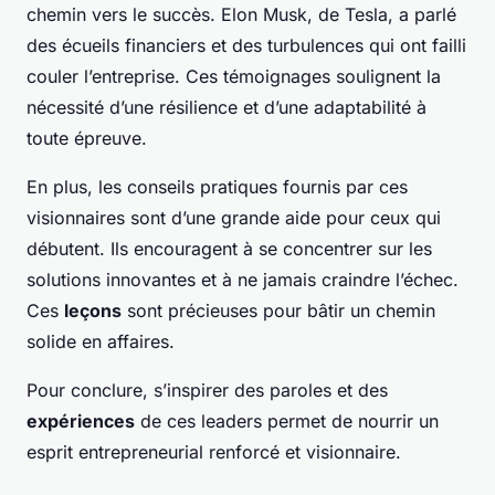
chemin vers le succès. Elon Musk, de Tesla, a parlé
des écueils financiers et des turbulences qui ont failli
couler l’entreprise. Ces témoignages soulignent la
nécessité d’une résilience et d’une adaptabilité à
toute épreuve.
En plus, les conseils pratiques fournis par ces
visionnaires sont d’une grande aide pour ceux qui
débutent. Ils encouragent à se concentrer sur les
solutions innovantes et à ne jamais craindre l’échec.
Ces
leçons
sont précieuses pour bâtir un chemin
solide en affaires.
Pour conclure, s’inspirer des paroles et des
expériences
de ces leaders permet de nourrir un
esprit entrepreneurial renforcé et visionnaire.