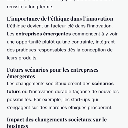
réussite à long terme.
L’importance de l’éthique dans l’innovation
L’éthique devient un facteur clé dans l’innovation.
Les
entreprises émergentes
commencent à y voir
une opportunité plutôt qu’une contrainte, intégrant
des pratiques responsables dès la conception de
leurs produits.
Futurs scénarios pour les entreprises
émergentes
Les changements sociétaux créent des
scénarios
futurs
où l’innovation durable façonne de nouvelles
possibilités. Par exemple, les start-ups qui
s’engagent sur des marchés éthiques prospèrent.
Impact des changements sociétaux sur le
business