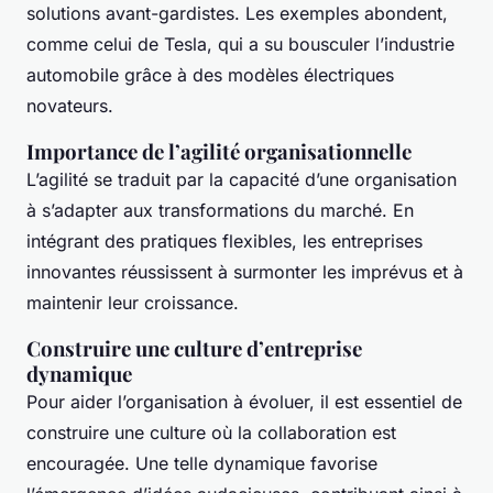
solutions avant-gardistes. Les exemples abondent,
comme celui de Tesla, qui a su bousculer l’industrie
automobile grâce à des modèles électriques
novateurs.
Importance de l’agilité organisationnelle
L’agilité se traduit par la capacité d’une organisation
à s’adapter aux transformations du marché. En
intégrant des pratiques flexibles, les entreprises
innovantes réussissent à surmonter les imprévus et à
maintenir leur croissance.
Construire une culture d’entreprise
dynamique
Pour aider l’organisation à évoluer, il est essentiel de
construire une culture où la collaboration est
encouragée. Une telle dynamique favorise