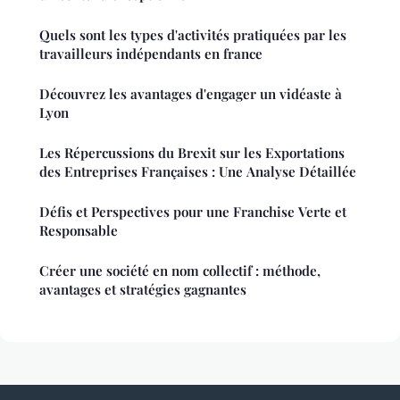
Quels sont les types d'activités pratiquées par les
travailleurs indépendants en france
Découvrez les avantages d'engager un vidéaste à
Lyon
Les Répercussions du Brexit sur les Exportations
des Entreprises Françaises : Une Analyse Détaillée
Défis et Perspectives pour une Franchise Verte et
Responsable
Créer une société en nom collectif : méthode,
avantages et stratégies gagnantes