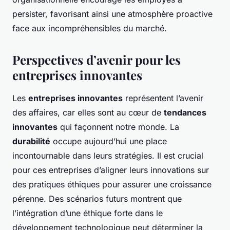
persister, favorisant ainsi une atmosphère proactive
face aux incompréhensibles du marché.
Perspectives d’avenir pour les
entreprises innovantes
Les
entreprises innovantes
représentent l’avenir
des affaires, car elles sont au cœur de
tendances
innovantes
qui façonnent notre monde. La
durabilité
occupe aujourd’hui une place
incontournable dans leurs stratégies. Il est crucial
pour ces entreprises d’aligner leurs innovations sur
des pratiques éthiques pour assurer une croissance
pérenne. Des scénarios futurs montrent que
l’intégration d’une éthique forte dans le
développement technologique peut déterminer la