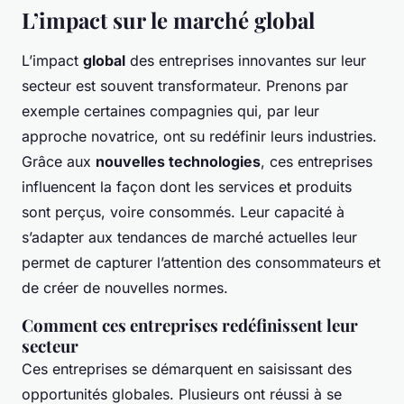
L’impact sur le marché global
L’impact
global
des entreprises innovantes sur leur
secteur est souvent transformateur. Prenons par
exemple certaines compagnies qui, par leur
approche novatrice, ont su redéfinir leurs industries.
Grâce aux
nouvelles technologies
, ces entreprises
influencent la façon dont les services et produits
sont perçus, voire consommés. Leur capacité à
s’adapter aux tendances de marché actuelles leur
permet de capturer l’attention des consommateurs et
de créer de nouvelles normes.
Comment ces entreprises redéfinissent leur
secteur
Ces entreprises se démarquent en saisissant des
opportunités globales. Plusieurs ont réussi à se