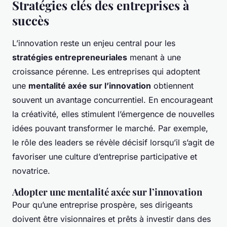
Stratégies clés des entreprises à
succès
L’innovation reste un enjeu central pour les
stratégies entrepreneuriales
menant à une
croissance pérenne. Les entreprises qui adoptent
une
mentalité axée sur l’innovation
obtiennent
souvent un avantage concurrentiel. En encourageant
la créativité, elles stimulent l’émergence de nouvelles
idées pouvant transformer le marché. Par exemple,
le rôle des leaders se révèle décisif lorsqu’il s’agit de
favoriser une culture d’entreprise participative et
novatrice.
Adopter une mentalité axée sur l’innovation
Pour qu’une entreprise prospère, ses dirigeants
doivent être visionnaires et prêts à investir dans des