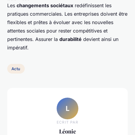
Les
changements sociétaux
redéfinissent les
pratiques commerciales. Les entreprises doivent être
flexibles et prêtes à évoluer avec les nouvelles
attentes sociales pour rester compétitives et
pertinentes. Assurer la
durabilité
devient ainsi un
impératif.
Actu
L
ECRIT PAR
Léonie