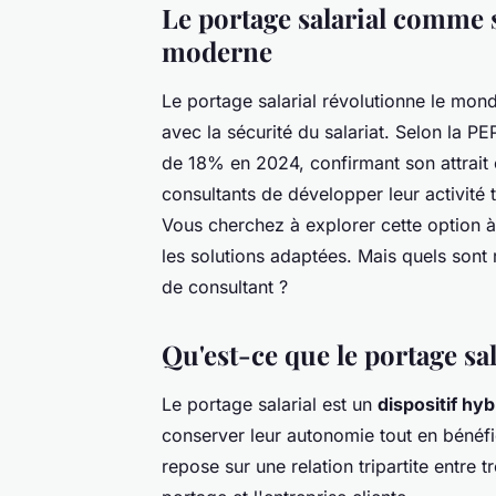
Le portage salarial comme s
moderne
Le portage salarial révolutionne le mon
avec la sécurité du salariat. Selon la P
de 18% en 2024, confirmant son attrait 
consultants de développer leur activité 
Vous cherchez à explorer cette option 
les solutions adaptées. Mais quels sont 
de consultant ?
Qu'est-ce que le portage sa
Le portage salarial est un
dispositif hyb
conserver leur autonomie tout en bénéfic
repose sur une relation tripartite entre t