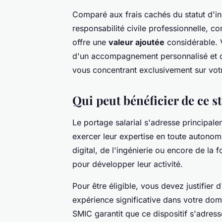
Comparé aux frais cachés du statut d'in
responsabilité civile professionnelle, co
offre une
valeur ajoutée
considérable. 
d'un accompagnement personnalisé et d'
vous concentrant exclusivement sur votr
Qui peut bénéficier de ce st
Le portage salarial s'adresse principal
exercer leur expertise en toute autono
digital, de l'ingénierie ou encore de la 
pour développer leur activité.
Pour être éligible, vous devez justifier 
expérience significative dans votre dom
SMIC garantit que ce dispositif s'adres