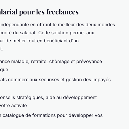
larial pour les freelances
é indépendante en offrant le meilleur des deux mondes
curité du salariat. Cette solution permet aux
ur de métier tout en bénéficiant d'un
t.
ance maladie, retraite, chômage et prévoyance
ique
rats commerciaux sécurisés et gestion des impayés
onseils stratégiques, aide au développement
otre activité
n catalogue de formations pour développer vos