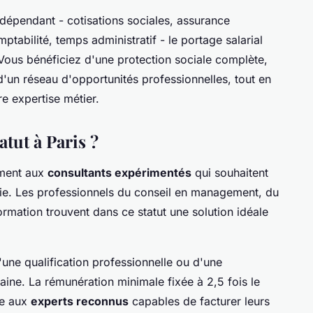
dépendant - cotisations sociales, assurance
mptabilité, temps administratif - le portage salarial
Vous bénéficiez d'une protection sociale complète,
un réseau d'opportunités professionnelles, tout en
e expertise métier.
atut à Paris ?
ement aux
consultants expérimentés
qui souhaitent
mie. Les professionnels du conseil en management, du
formation trouvent dans ce statut une solution idéale
d'une qualification professionnelle ou d'une
aine. La rémunération minimale fixée à 2,5 fois le
se aux
experts reconnus
capables de facturer leurs