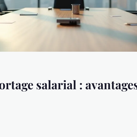
tage salarial : avantages