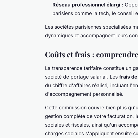
Réseau professionnel élargi
: Oppor
parisiens comme la tech, le conseil et
Les sociétés parisiennes spécialisées m
dynamiques et accompagnent leurs consu
Coûts et frais : comprendre 
La transparence tarifaire constitue un g
société de portage salarial. Les
frais de
du chiffre d'affaires réalisé, incluant l'
d'accompagnement personnalisé.
Cette commission couvre bien plus qu'un
gestion complète de votre facturation, le
sociales et fiscales, ainsi qu'un accom
charges sociales s'appliquent ensuite su