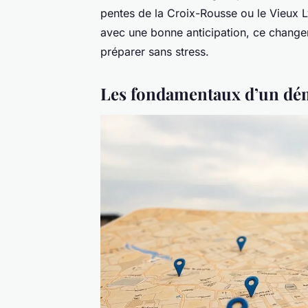
pentes de la Croix-Rousse ou le Vieux L
avec une bonne anticipation, ce change
préparer sans stress.
Les fondamentaux d’un dé