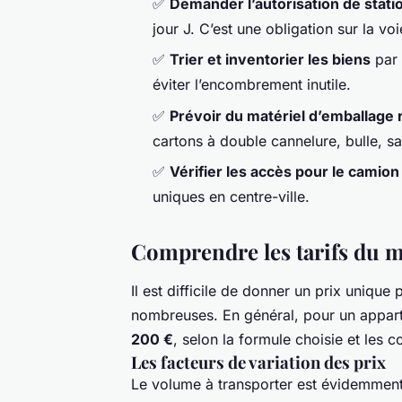
✅
Demander l’autorisation de stat
jour J. C’est une obligation sur la vo
✅
Trier et inventorier les biens
par 
éviter l’encombrement inutile.
✅
Prévoir du matériel d’emballage 
cartons à double cannelure, bulle, sa
✅
Vérifier les accès pour le camion
uniques en centre-ville.
Comprendre les tarifs du 
Il est difficile de donner un prix uniqu
nombreuses. En général, pour un apparte
200 €
, selon la formule choisie et les c
Les facteurs de variation des prix
Le volume à transporter est évidemment