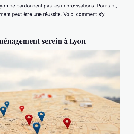
yon ne pardonnent pas les improvisations. Pourtant,
ment peut être une réussite. Voici comment s’y
ménagement serein à Lyon