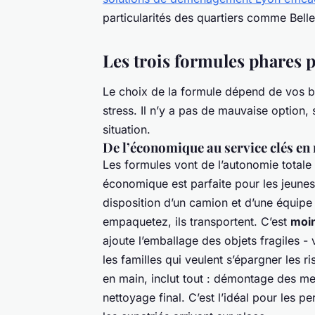
particularités des quartiers comme Belle
Les trois formules phares p
Le choix de la formule dépend de vos b
stress. Il n’y a pas de mauvaise option,
situation.
De l’économique au service clés en
Les formules vont de l’autonomie totale
économique est parfaite pour les jeunes a
disposition d’un camion et d’une équip
empaquetez, ils transportent. C’est
moin
ajoute l’emballage des objets fragiles -
les familles qui veulent s’épargner les r
en main, inclut tout : démontage des m
nettoyage final. C’est l’idéal pour les 