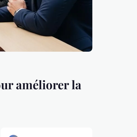
ur améliorer la