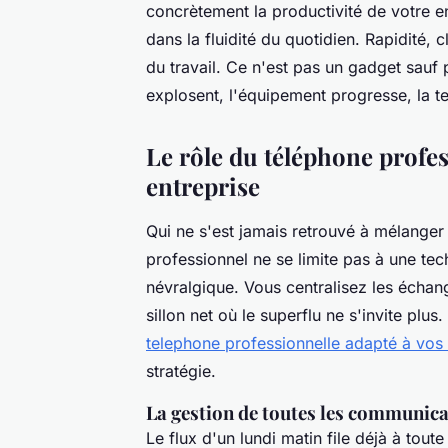
concrètement la productivité de votre en
dans la fluidité du quotidien. Rapidité, c
du travail. Ce n'est pas un gadget sauf
explosent, l'équipement progresse, la t
Le rôle du téléphone profes
entreprise
Qui ne s'est jamais retrouvé à mélanger
professionnel ne se limite pas à une tech
névralgique. Vous centralisez les échan
sillon net où le superflu ne s'invite plu
telephone professionnelle adapté à vos
stratégie.
La gestion de toutes les communica
Le flux d'un lundi matin file déjà à toute