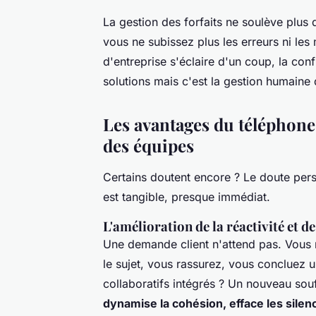
La gestion des forfaits ne soulève plus d
vous ne subissez plus les erreurs ni les
d'entreprise s'éclaire d'un coup, la con
solutions mais c'est la gestion humaine d
Les avantages du téléphone
des équipes
Certains doutent encore ? Le doute pers
est tangible, presque immédiat.
L'amélioration de la réactivité et d
Une demande client n'attend pas. Vous
le sujet, vous rassurez, vous concluez u
collaboratifs intégrés ? Un nouveau sou
dynamise la cohésion, efface les silen