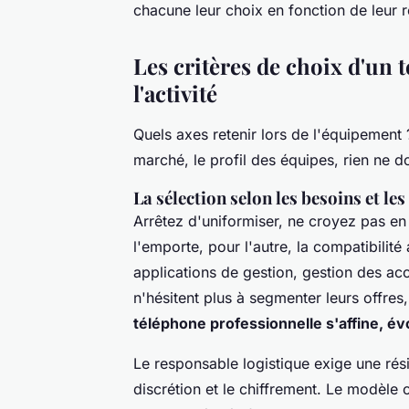
chacune leur choix en fonction de leur r
Les critères de choix d'un 
l'activité
Quels axes retenir lors de l'équipement 
marché, le profil des équipes, rien ne do
La sélection selon les besoins et le
Arrêtez d'uniformiser, ne croyez pas en
l'emporte, pour l'autre, la compatibilité
applications de gestion, gestion des accè
n'hésitent plus à segmenter leurs offr
téléphone professionnelle s'affine, évo
Le responsable logistique exige une rés
discrétion et le chiffrement
. Le modèle c