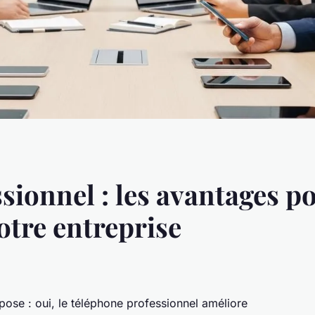
sionnel : les avantages po
otre entreprise
pose : oui, le téléphone professionnel améliore