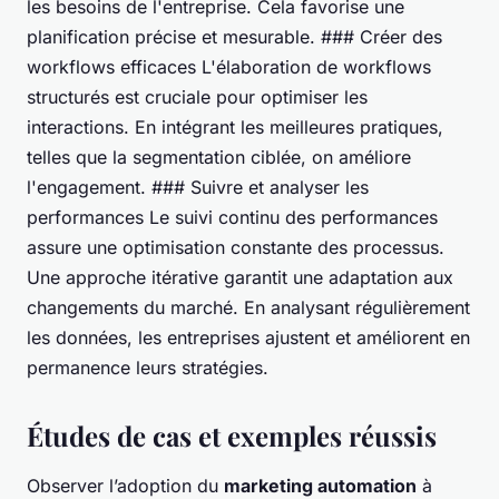
les besoins de l'entreprise. Cela favorise une
planification précise et mesurable. ### Créer des
workflows efficaces L'élaboration de workflows
structurés est cruciale pour optimiser les
interactions. En intégrant les meilleures pratiques,
telles que la segmentation ciblée, on améliore
l'engagement. ### Suivre et analyser les
performances Le suivi continu des performances
assure une optimisation constante des processus.
Une approche itérative garantit une adaptation aux
changements du marché. En analysant régulièrement
les données, les entreprises ajustent et améliorent en
permanence leurs stratégies.
Études de cas et exemples réussis
Observer l’adoption du
marketing automation
à