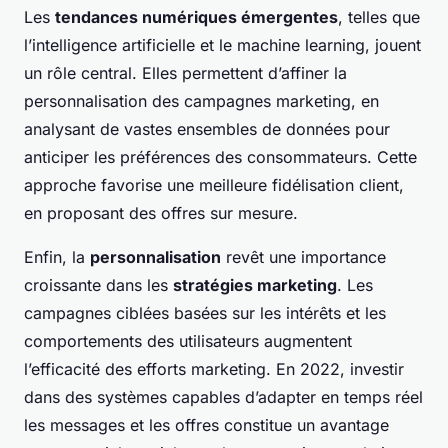
Les
tendances numériques émergentes
, telles que
l’intelligence artificielle et le machine learning, jouent
un rôle central. Elles permettent d’affiner la
personnalisation des campagnes marketing, en
analysant de vastes ensembles de données pour
anticiper les préférences des consommateurs. Cette
approche favorise une meilleure fidélisation client,
en proposant des offres sur mesure.
Enfin, la
personnalisation
revêt une importance
croissante dans les
stratégies marketing
. Les
campagnes ciblées basées sur les intérêts et les
comportements des utilisateurs augmentent
l’efficacité des efforts marketing. En 2022, investir
dans des systèmes capables d’adapter en temps réel
les messages et les offres constitue un avantage