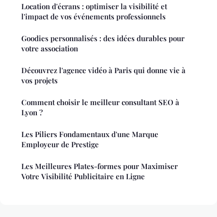
Location d'écrans : optimiser la visibilité et
l'impact de vos événements professionnels
Goodies personnalisés : des idées durables pour
votre association
Découvrez l'agence vidéo à Paris qui donne vie à
vos projets
Comment choisir le meilleur consultant SEO à
Lyon ?
Les Piliers Fondamentaux d'une Marque
Employeur de Prestige
Les Meilleures Plates-formes pour Maximiser
Votre Visibilité Publicitaire en Ligne