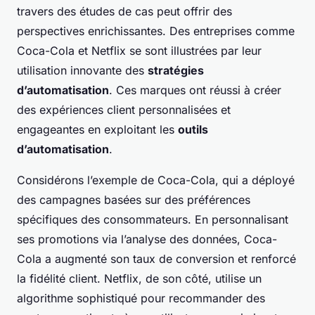
travers des études de cas peut offrir des
perspectives enrichissantes. Des entreprises comme
Coca-Cola et Netflix se sont illustrées par leur
utilisation innovante des
stratégies
d’automatisation
. Ces marques ont réussi à créer
des expériences client personnalisées et
engageantes en exploitant les
outils
d’automatisation
.
Considérons l’exemple de Coca-Cola, qui a déployé
des campagnes basées sur des préférences
spécifiques des consommateurs. En personnalisant
ses promotions via l’analyse des données, Coca-
Cola a augmenté son taux de conversion et renforcé
la fidélité client. Netflix, de son côté, utilise un
algorithme sophistiqué pour recommander des