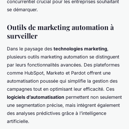
concurrentiel crucial pour les entreprises souhaitant
se démarquer.
Outils de marketing automation à
surveiller
Dans le paysage des
technologies marketing
,
plusieurs outils marketing automation se distinguent
par leurs fonctionnalités avancées. Des plateformes
comme HubSpot, Marketo et Pardot offrent une
automatisation poussée qui simplifie la gestion des
campagnes tout en optimisant leur efficacité. Ces
logiciels d’automatisation
permettent non seulement
une segmentation précise, mais intègrent également
des analyses prédictives grâce à l’intelligence
artificielle.