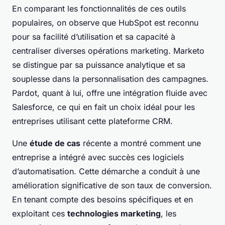
En comparant les fonctionnalités de ces outils
populaires, on observe que HubSpot est reconnu
pour sa facilité d’utilisation et sa capacité à
centraliser diverses opérations marketing. Marketo
se distingue par sa puissance analytique et sa
souplesse dans la personnalisation des campagnes.
Pardot, quant à lui, offre une intégration fluide avec
Salesforce, ce qui en fait un choix idéal pour les
entreprises utilisant cette plateforme CRM.
Une
étude de cas
récente a montré comment une
entreprise a intégré avec succès ces logiciels
d’automatisation. Cette démarche a conduit à une
amélioration significative de son taux de conversion.
En tenant compte des besoins spécifiques et en
exploitant ces
technologies marketing
, les