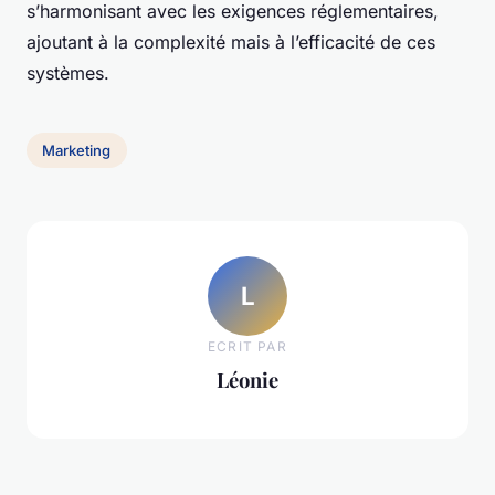
s’harmonisant avec les exigences réglementaires,
ajoutant à la complexité mais à l’efficacité de ces
systèmes.
Marketing
L
ECRIT PAR
Léonie