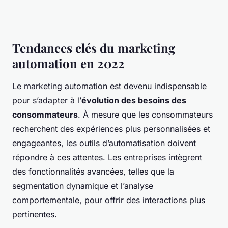
Tendances clés du marketing
automation en 2022
Le marketing automation est devenu indispensable
pour s’adapter à l’
évolution des besoins des
consommateurs
. À mesure que les consommateurs
recherchent des expériences plus personnalisées et
engageantes, les outils d’automatisation doivent
répondre à ces attentes. Les entreprises intègrent
des fonctionnalités avancées, telles que la
segmentation dynamique et l’analyse
comportementale, pour offrir des interactions plus
pertinentes.