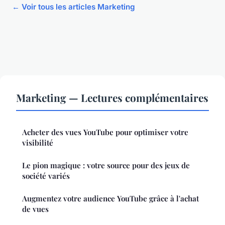
← Voir tous les articles Marketing
Marketing — Lectures complémentaires
Acheter des vues YouTube pour optimiser votre
visibilité
Le pion magique : votre source pour des jeux de
société variés
Augmentez votre audience YouTube grâce à l'achat
de vues