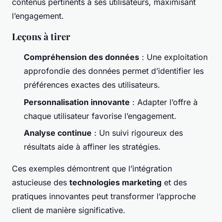
contenus pertinents à ses utilisateurs, maximisant
l’engagement.
Leçons à tirer
Compréhension des données
: Une exploitation
approfondie des données permet d’identifier les
préférences exactes des utilisateurs.
Personnalisation innovante
: Adapter l’offre à
chaque utilisateur favorise l’engagement.
Analyse continue
: Un suivi rigoureux des
résultats aide à affiner les stratégies.
Ces exemples démontrent que l’intégration
astucieuse des
technologies marketing
et des
pratiques innovantes peut transformer l’approche
client de manière significative.