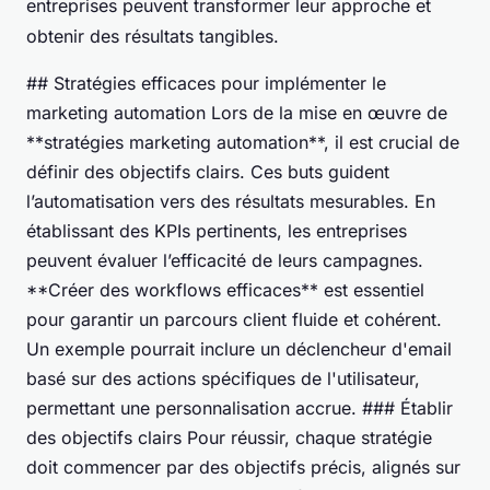
entreprises peuvent transformer leur approche et
obtenir des résultats tangibles.
## Stratégies efficaces pour implémenter le
marketing automation Lors de la mise en œuvre de
**stratégies marketing automation**, il est crucial de
définir des objectifs clairs. Ces buts guident
l’automatisation vers des résultats mesurables. En
établissant des KPIs pertinents, les entreprises
peuvent évaluer l’efficacité de leurs campagnes.
**Créer des workflows efficaces** est essentiel
pour garantir un parcours client fluide et cohérent.
Un exemple pourrait inclure un déclencheur d'email
basé sur des actions spécifiques de l'utilisateur,
permettant une personnalisation accrue. ### Établir
des objectifs clairs Pour réussir, chaque stratégie
doit commencer par des objectifs précis, alignés sur