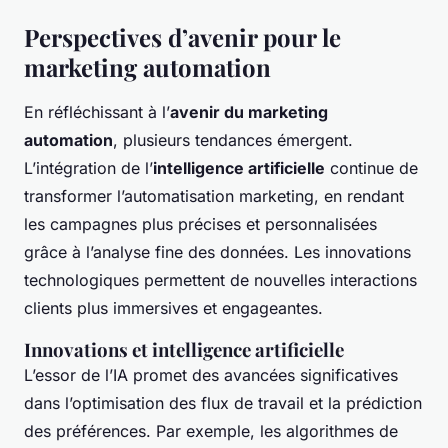
Perspectives d’avenir pour le
marketing automation
En réfléchissant à l’
avenir du marketing
automation
, plusieurs tendances émergent.
L’intégration de l’
intelligence artificielle
continue de
transformer l’automatisation marketing, en rendant
les campagnes plus précises et personnalisées
grâce à l’analyse fine des données. Les innovations
technologiques permettent de nouvelles interactions
clients plus immersives et engageantes.
Innovations et intelligence artificielle
L’essor de l’IA promet des avancées significatives
dans l’optimisation des flux de travail et la prédiction
des préférences. Par exemple, les algorithmes de