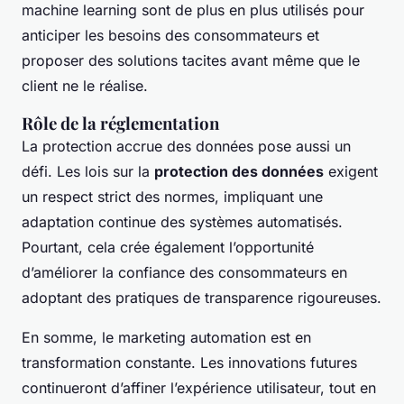
machine learning sont de plus en plus utilisés pour
anticiper les besoins des consommateurs et
proposer des solutions tacites avant même que le
client ne le réalise.
Rôle de la réglementation
La protection accrue des données pose aussi un
défi. Les lois sur la
protection des données
exigent
un respect strict des normes, impliquant une
adaptation continue des systèmes automatisés.
Pourtant, cela crée également l’opportunité
d’améliorer la confiance des consommateurs en
adoptant des pratiques de transparence rigoureuses.
En somme, le marketing automation est en
transformation constante. Les innovations futures
continueront d’affiner l’expérience utilisateur, tout en